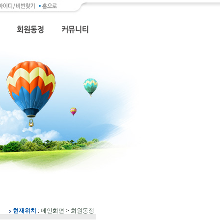
현재위치
:
메인화면
>
회원동정