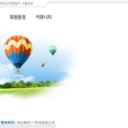
현재위치
:
메인화면
>
역대회장소개